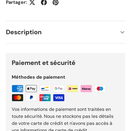
Partager:
Description
Paiement et sécurité
Méthodes de paiement
Vos informations de paiement sont traitées en
toute sécurité. Nous ne stockons pas les détails
de votre carte de crédit et n'avons pas accès à
vos informations de carte de crédit.