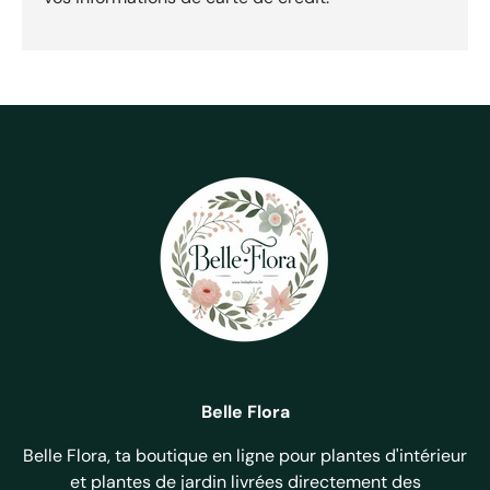
Belle Flora
Belle Flora, ta boutique en ligne pour plantes d'intérieur
et plantes de jardin livrées directement des