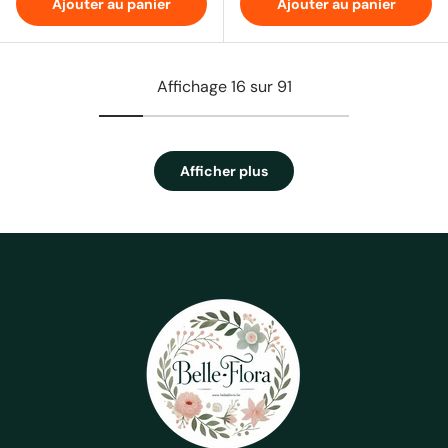
Ajouter au panier
Ajouter au panier
Affichage 16 sur 91
Afficher plus