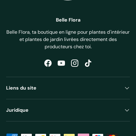
Belle Flora
Belle Flora, ta boutique en ligne pour plantes d'intérieur
et plantes de jardin livrées directement des
producteurs chez toi.
Facebook
YouTube
Instagram
TikTok
Liens du site
Juridique