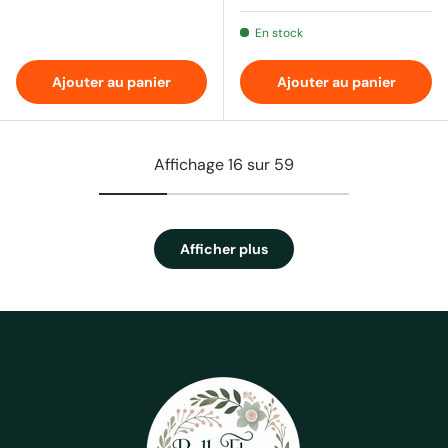
En stock
Ajouter au panier
Ajouter au panier
Affichage 16 sur 59
Afficher plus