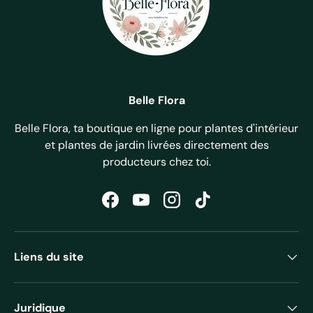
Belle Flora
Belle Flora, ta boutique en ligne pour plantes d'intérieur
et plantes de jardin livrées directement des
producteurs chez toi.
Facebook
YouTube
Instagram
TikTok
Liens du site
Juridique