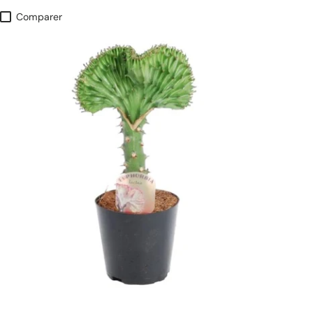
Comparer