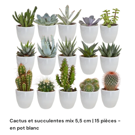
Cactus et succulentes mix 5,5 cm | 15 pièces -
en pot blanc