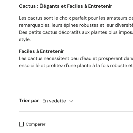
Cactus : Élégants et Faciles à Entretenir
Les cactus sont le choix parfait pour les amateurs 
remarquables, leurs épines robustes et leur diversité 
Des petits cactus décoratifs aux plantes plus imposa
style.
Faciles à Entretenir
Les cactus nécessitent peu d'eau et prospèrent dans
ensoleillé et profitez d'une plante à la fois robuste 
Trier par
En vedette
Comparer