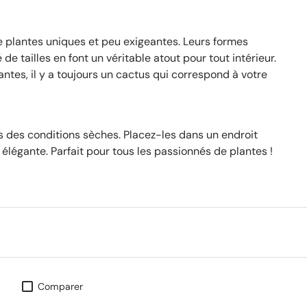
de plantes uniques et peu exigeantes. Leurs formes
de tailles en font un véritable atout pour tout intérieur.
ntes, il y a toujours un cactus qui correspond à votre
 des conditions sèches. Placez-les dans un endroit
et élégante. Parfait pour tous les passionnés de plantes !
Comparer