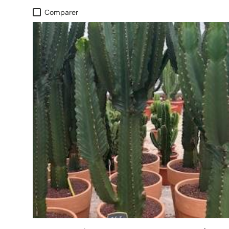
Comparer