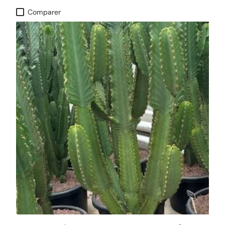
Comparer