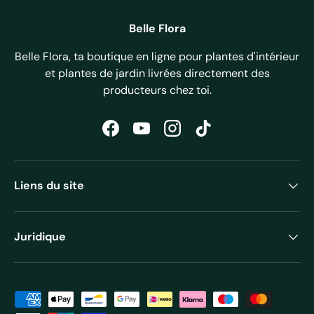
Belle Flora
Belle Flora, ta boutique en ligne pour plantes d'intérieur
et plantes de jardin livrées directement des
producteurs chez toi.
Facebook
YouTube
Instagram
TikTok
Liens du site
Juridique
Moyens de paiement acceptés