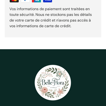
Vos informations de paiement sont traitées en
toute sécurité. Nous ne stockons pas les détails
de votre carte de crédit et n'avons pas accès à
vos informations de carte de crédit.