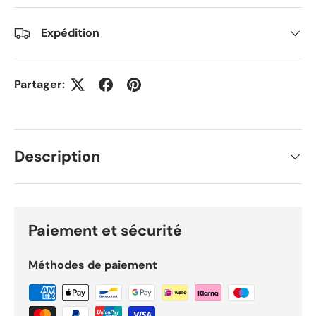
Expédition
Partager:
Description
Paiement et sécurité
Méthodes de paiement