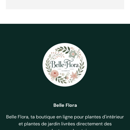
Belle Flora
Belle Flora, ta boutique en ligne pour plantes d'intérieur
et plantes de jardin livrées directement des