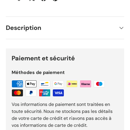
Description
Paiement et sécurité
Méthodes de paiement
Vos informations de paiement sont traitées en
toute sécurité. Nous ne stockons pas les détails
de votre carte de crédit et n'avons pas accès à
vos informations de carte de crédit.