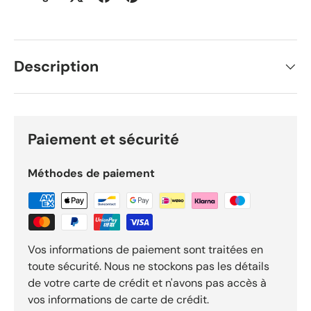
Description
Paiement et sécurité
Méthodes de paiement
Vos informations de paiement sont traitées en
toute sécurité. Nous ne stockons pas les détails
de votre carte de crédit et n'avons pas accès à
vos informations de carte de crédit.