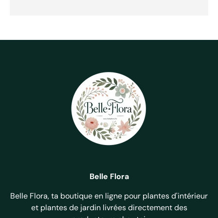
Belle Flora
Belle Flora, ta boutique en ligne pour plantes d'intérieur
et plantes de jardin livrées directement des