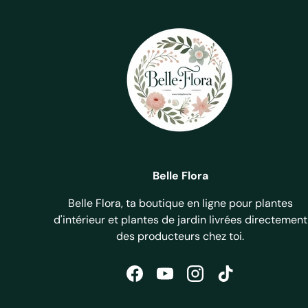
Belle Flora
Belle Flora, ta boutique en ligne pour plantes
d'intérieur et plantes de jardin livrées directement
des producteurs chez toi.
Facebook
YouTube
Instagram
TikTok