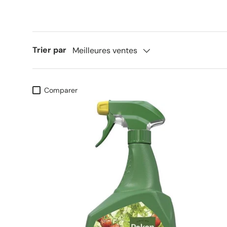
Trier par
Meilleures ventes
Comparer