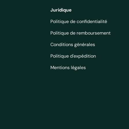
Juridique
Politique de confidentialité
Politique de remboursement
Conditions générales
Politique d'expédition
Mentions légales