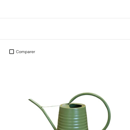
Comparer