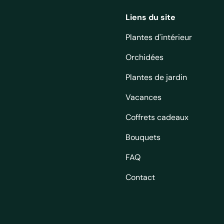
Liens du site
Plantes d'intérieur
Orchidées
Plantes de jardin
Vacances
Coffrets cadeaux
Bouquets
FAQ
Contact