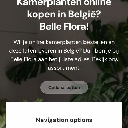
Kamerplanten online
kopen in België?
Belle Flora!
Wil je online kamerplanten bestellen en
deze laten leveren in België? Dan ben je bij
Belle Flora aan het juiste adres. Bekijk ons
assortiment.
Optional button
Navigation options