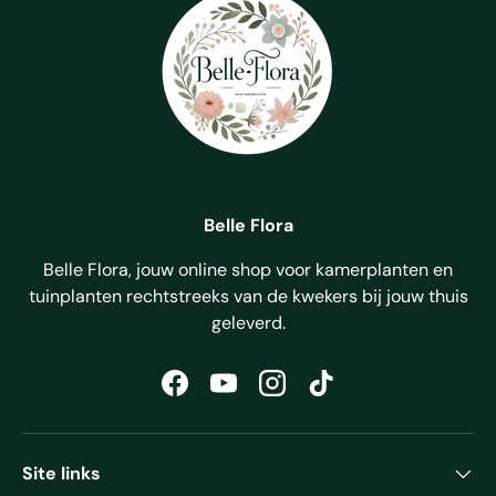
Belle Flora
Belle Flora, jouw online shop voor kamerplanten en
tuinplanten rechtstreeks van de kwekers bij jouw thuis
geleverd.
Facebook
YouTube
Instagram
TikTok
Site links