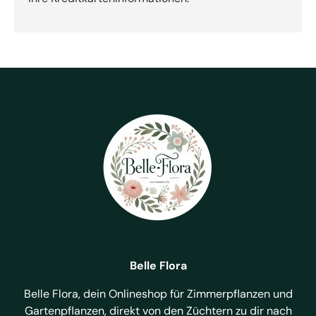
Belle Flora
Belle Flora, dein Onlineshop für Zimmerpflanzen und
Gartenpflanzen, direkt von den Züchtern zu dir nach