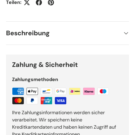
Teilen:
Beschreibung
Zahlung & Sicherheit
Zahlungsmethoden
Ihre Zahlungsinformationen werden sicher
verarbeitet. Wir speichern keine
Kreditkartendaten und haben keinen Zugriff auf
Ihre Kreditkarteninformationen.