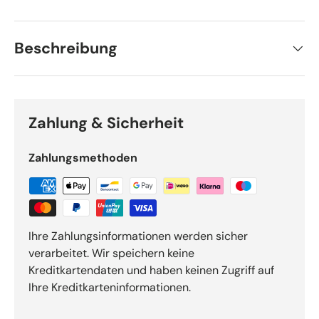
Beschreibung
Zahlung & Sicherheit
Zahlungsmethoden
Ihre Zahlungsinformationen werden sicher
verarbeitet. Wir speichern keine
Kreditkartendaten und haben keinen Zugriff auf
Ihre Kreditkarteninformationen.