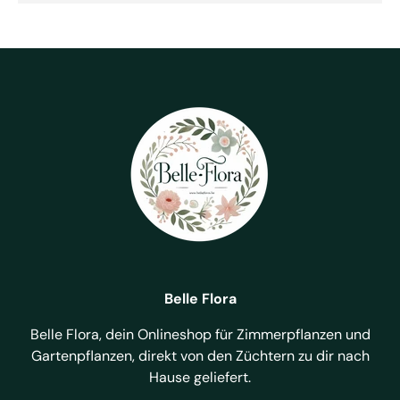
Belle Flora
Belle Flora, dein Onlineshop für Zimmerpflanzen und
Gartenpflanzen, direkt von den Züchtern zu dir nach
Hause geliefert.