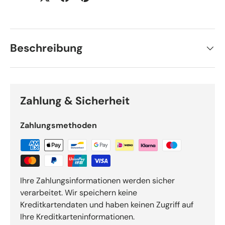
Beschreibung
Zahlung & Sicherheit
Zahlungsmethoden
Ihre Zahlungsinformationen werden sicher
verarbeitet. Wir speichern keine
Kreditkartendaten und haben keinen Zugriff auf
Ihre Kreditkarteninformationen.