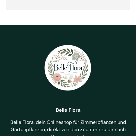
Belle Flora
Belle Flora, dein Onlineshop für Zimmerpflanzen und
Gartenpflanzen, direkt von den Züchtern zu dir nach