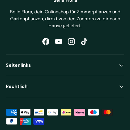
Belle Flora
Belle Flora, dein Onlineshop für Zimmerpflanzen und
Gartenpflanzen, direkt von den Züchtern zu dir nach
Hause geliefert.
Facebook
YouTube
Instagram
TikTok
Seitenlinks
Rechtlich
Zahlungsmethoden