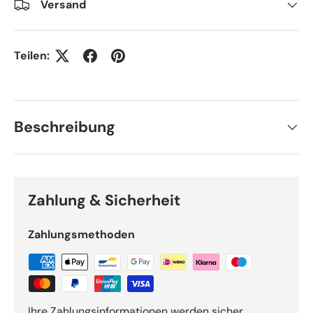
Versand
Teilen:
Beschreibung
Zahlung & Sicherheit
Zahlungsmethoden
Ihre Zahlungsinformationen werden sicher