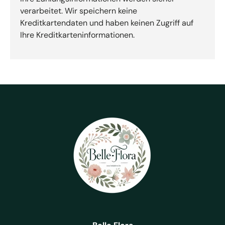
verarbeitet. Wir speichern keine
Kreditkartendaten und haben keinen Zugriff auf
Ihre Kreditkarteninformationen.