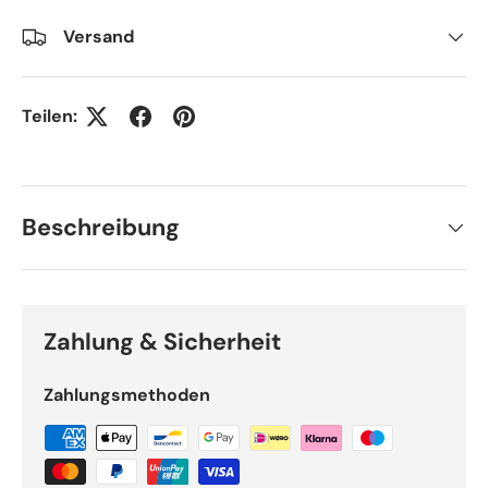
Versand
Teilen:
Beschreibung
Zahlung & Sicherheit
Zahlungsmethoden