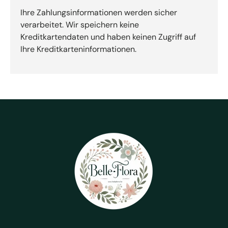
Ihre Zahlungsinformationen werden sicher
verarbeitet. Wir speichern keine
Kreditkartendaten und haben keinen Zugriff auf
Ihre Kreditkarteninformationen.