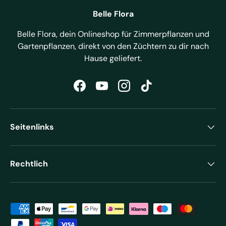
Belle Flora
Belle Flora, dein Onlineshop für Zimmerpflanzen und
Gartenpflanzen, direkt von den Züchtern zu dir nach
Hause geliefert.
Facebook
YouTube
Instagram
TikTok
Seitenlinks
Rechtlich
Zahlungsmethoden