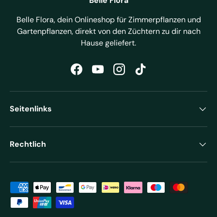
Belle Flora
Belle Flora, dein Onlineshop für Zimmerpflanzen und
Gartenpflanzen, direkt von den Züchtern zu dir nach
Hause geliefert.
Facebook
YouTube
Instagram
TikTok
Seitenlinks
Rechtlich
Zahlungsmethoden