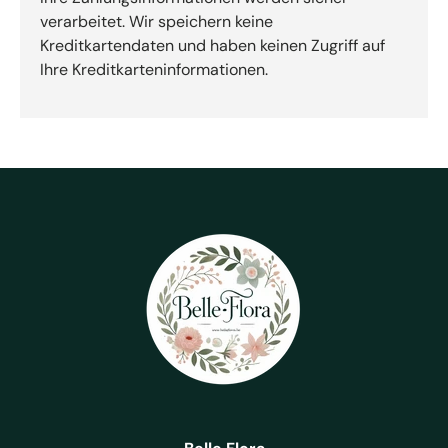
verarbeitet. Wir speichern keine
Kreditkartendaten und haben keinen Zugriff auf
Ihre Kreditkarteninformationen.