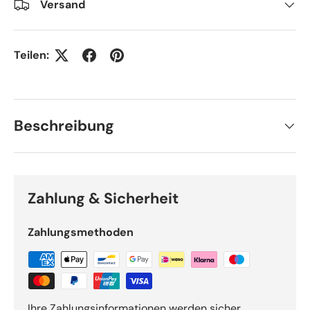
Versand
Teilen:
Beschreibung
Zahlung & Sicherheit
Zahlungsmethoden
Ihre Zahlungsinformationen werden sicher