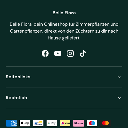
Belle Flora
Belle Flora, dein Onlineshop für Zimmerpflanzen und
Gartenpflanzen, direkt von den Züchtern zu dir nach
Hause geliefert.
Facebook
YouTube
Instagram
TikTok
Seitenlinks
Rechtlich
Zahlungsmethoden