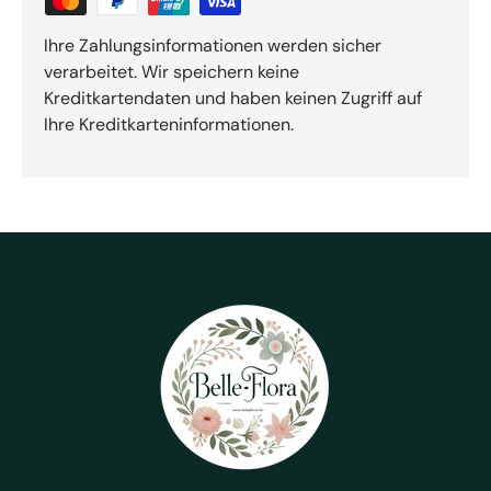
Ihre Zahlungsinformationen werden sicher
verarbeitet. Wir speichern keine
Kreditkartendaten und haben keinen Zugriff auf
Ihre Kreditkarteninformationen.