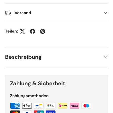
Versand
Teilen:
Beschreibung
Zahlung & Sicherheit
Zahlungsmethoden