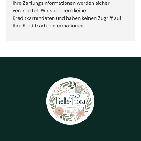
Ihre Zahlungsinformationen werden sicher
verarbeitet. Wir speichern keine
Kreditkartendaten und haben keinen Zugriff auf
Ihre Kreditkarteninformationen.