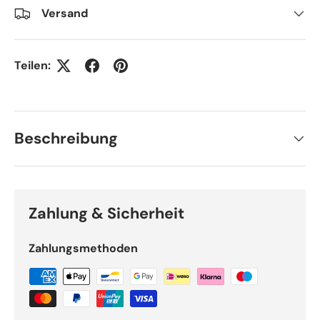
Versand
Teilen:
Beschreibung
Zahlung & Sicherheit
Zahlungsmethoden