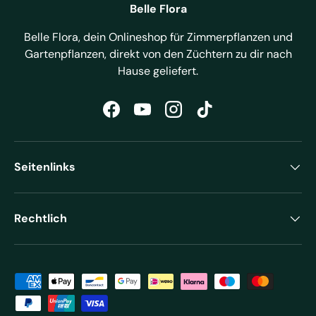
Belle Flora
Belle Flora, dein Onlineshop für Zimmerpflanzen und
Gartenpflanzen, direkt von den Züchtern zu dir nach
Hause geliefert.
Facebook
YouTube
Instagram
TikTok
Seitenlinks
Rechtlich
Zahlungsmethoden