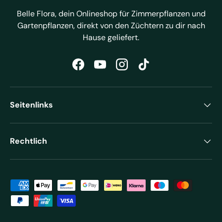
Belle Flora, dein Onlineshop für Zimmerpflanzen und
Gartenpflanzen, direkt von den Züchtern zu dir nach
Hause geliefert.
Facebook
YouTube
Instagram
TikTok
Seitenlinks
Rechtlich
Zahlungsmethoden