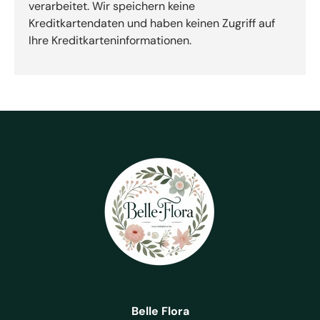
verarbeitet. Wir speichern keine
Kreditkartendaten und haben keinen Zugriff auf
Ihre Kreditkarteninformationen.
Belle Flora