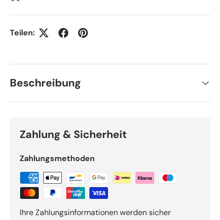
Teilen:
Beschreibung
Zahlung & Sicherheit
Zahlungsmethoden
Ihre Zahlungsinformationen werden sicher