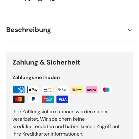
Beschreibung
Zahlung & Sicherheit
Zahlungsmethoden
Ihre Zahlungsinformationen werden sicher
verarbeitet. Wir speichern keine
Kreditkartendaten und haben keinen Zugriff auf
Ihre Kreditkarteninformationen.