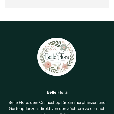
Belle Flora
Belle Flora, dein Onlineshop für Zimmerpflanzen und
Gartenpflanzen, direkt von den Züchtern zu dir nach