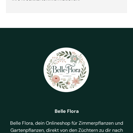
Belle Flora
Belle Flora, dein Onlineshop für Zimmerpflanzen und
Gartenpflanzen, direkt von den Züchtern zu dir nach