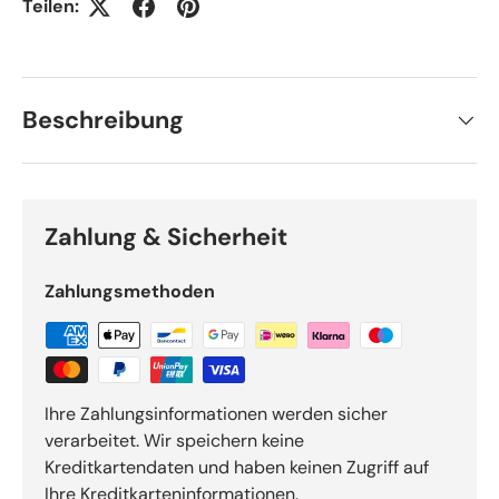
Teilen:
Beschreibung
Zahlung & Sicherheit
Zahlungsmethoden
Ihre Zahlungsinformationen werden sicher
verarbeitet. Wir speichern keine
Kreditkartendaten und haben keinen Zugriff auf
Ihre Kreditkarteninformationen.