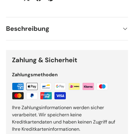
Beschreibung
Zahlung & Sicherheit
Zahlungsmethoden
Ihre Zahlungsinformationen werden sicher
verarbeitet. Wir speichern keine
Kreditkartendaten und haben keinen Zugriff auf
Ihre Kreditkarteninformationen.