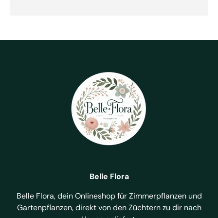
Belle Flora
Belle Flora, dein Onlineshop für Zimmerpflanzen und
Gartenpflanzen, direkt von den Züchtern zu dir nach