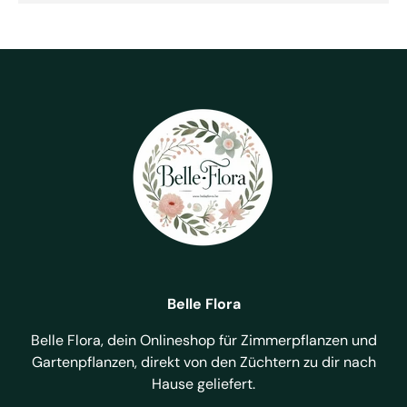
Belle Flora
Belle Flora, dein Onlineshop für Zimmerpflanzen und
Gartenpflanzen, direkt von den Züchtern zu dir nach
Hause geliefert.