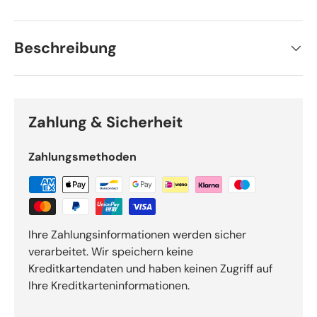
Beschreibung
Zahlung & Sicherheit
Zahlungsmethoden
Ihre Zahlungsinformationen werden sicher
verarbeitet. Wir speichern keine
Kreditkartendaten und haben keinen Zugriff auf
Ihre Kreditkarteninformationen.