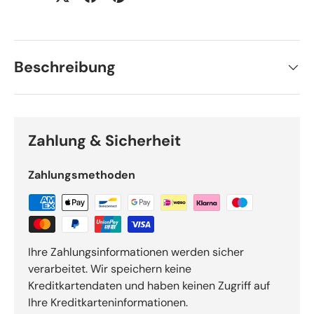
Beschreibung
Zahlung & Sicherheit
Zahlungsmethoden
Ihre Zahlungsinformationen werden sicher
verarbeitet. Wir speichern keine
Kreditkartendaten und haben keinen Zugriff auf
Ihre Kreditkarteninformationen.