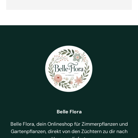
Belle Flora
Belle Flora, dein Onlineshop für Zimmerpflanzen und
Gartenpflanzen, direkt von den Züchtern zu dir nach