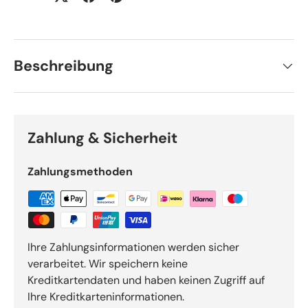
Beschreibung
Zahlung & Sicherheit
Zahlungsmethoden
Ihre Zahlungsinformationen werden sicher
verarbeitet. Wir speichern keine
Kreditkartendaten und haben keinen Zugriff auf
Ihre Kreditkarteninformationen.