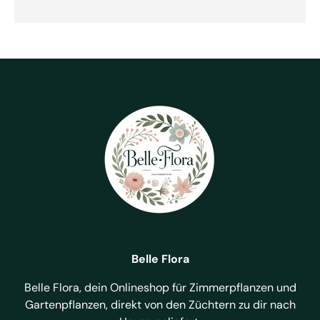
Belle Flora
Belle Flora, dein Onlineshop für Zimmerpflanzen und
Gartenpflanzen, direkt von den Züchtern zu dir nach