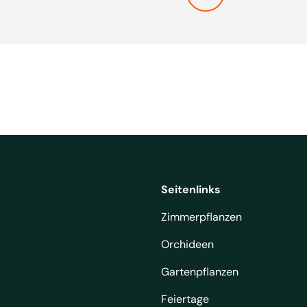
Seitenlinks
Zimmerpflanzen
Orchideen
Gartenpflanzen
Feiertage