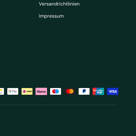
Versandrichtlinien
Impressum