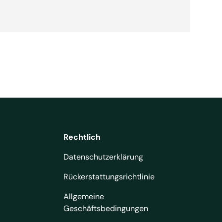
Rechtlich
Datenschutzerklärung
Rückerstattungsrichtlinie
Allgemeine
Geschäftsbedingungen